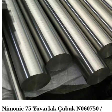
Nimonic 75 Yuvarlak Çubuk N060750 /