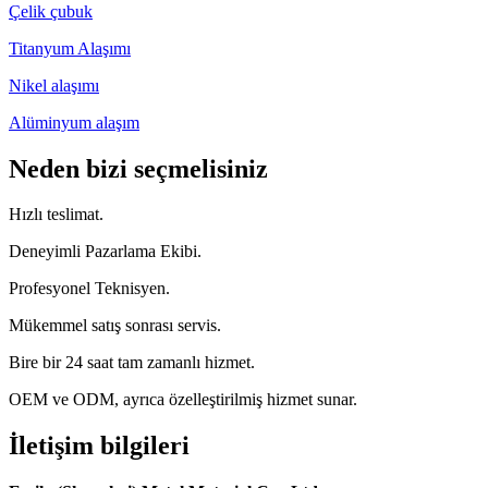
Çelik çubuk
Titanyum Alaşımı
Nikel alaşımı
Alüminyum alaşım
Neden bizi seçmelisiniz
Hızlı teslimat.
Deneyimli Pazarlama Ekibi.
Profesyonel Teknisyen.
Mükemmel satış sonrası servis.
Bire bir 24 saat tam zamanlı hizmet.
OEM ve ODM, ayrıca özelleştirilmiş hizmet sunar.
İletişim bilgileri