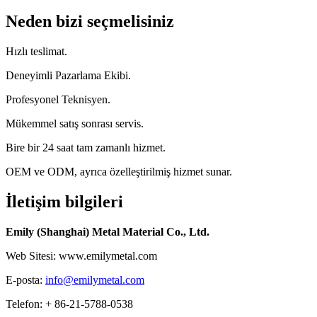
Neden bizi seçmelisiniz
Hızlı teslimat.
Deneyimli Pazarlama Ekibi.
Profesyonel Teknisyen.
Mükemmel satış sonrası servis.
Bire bir 24 saat tam zamanlı hizmet.
OEM ve ODM, ayrıca özelleştirilmiş hizmet sunar.
İletişim bilgileri
Emily (Shanghai) Metal Material Co., Ltd.
Web Sitesi: www.emilymetal.com
E-posta:
info@emilymetal.com
Telefon: + 86-21-5788-0538