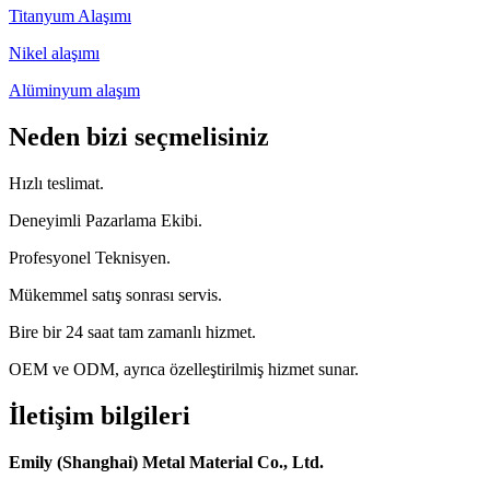
Titanyum Alaşımı
Nikel alaşımı
Alüminyum alaşım
Neden bizi seçmelisiniz
Hızlı teslimat.
Deneyimli Pazarlama Ekibi.
Profesyonel Teknisyen.
Mükemmel satış sonrası servis.
Bire bir 24 saat tam zamanlı hizmet.
OEM ve ODM, ayrıca özelleştirilmiş hizmet sunar.
İletişim bilgileri
Emily (Shanghai) Metal Material Co., Ltd.