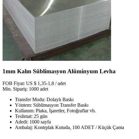
1mm Kalın Süblimasyon Alüminyum Levha
FOB Fiyat: US $ 1,35-1,8 / adet
Min. Sipariş: 1000 adet
Transfer Modu: Dolaylı Baskı
Yöntem: Süblimasyon Transfer Baskı
Kullanım: Plaka, İşaretler, Fotoğraflar vb.
Teslimat: 25 gün
Adedi: 1000 sayfa
Ambalaj: Kontrplak Kutuda, 100 ADET / Küçük Çanta