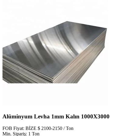
Alüminyum Levha 1mm Kalın 1000X3000
FOB Fiyat: BİZE $ 2100-2150 / Ton
Min. Sipariş: 1 Ton