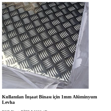
Kullanılan İnşaat Binası için 1mm Alüminyum
Levha