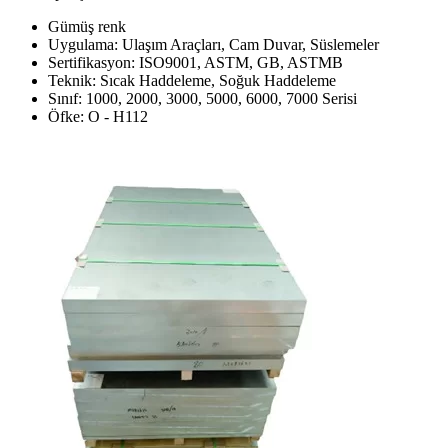
Gümüş renk
Uygulama: Ulaşım Araçları, Cam Duvar, Süslemeler
Sertifikasyon: ISO9001, ASTM, GB, ASTMB
Teknik: Sıcak Haddeleme, Soğuk Haddeleme
Sınıf: 1000, 2000, 3000, 5000, 6000, 7000 Serisi
Öfke: O - H112