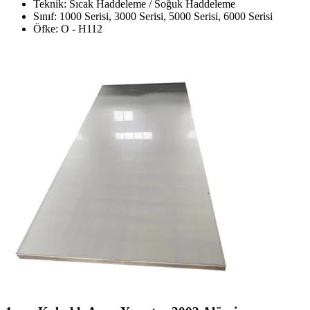
Teknik: Sıcak Haddeleme / Soğuk Haddeleme
Sınıf: 1000 Serisi, 3000 Serisi, 5000 Serisi, 6000 Serisi
Öfke: O - H112