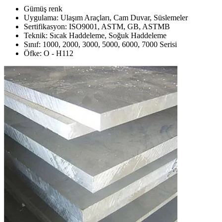
Gümüş renk
Uygulama: Ulaşım Araçları, Cam Duvar, Süslemeler
Sertifikasyon: ISO9001, ASTM, GB, ASTMB
Teknik: Sıcak Haddeleme, Soğuk Haddeleme
Sınıf: 1000, 2000, 3000, 5000, 6000, 7000 Serisi
Öfke: O - H112