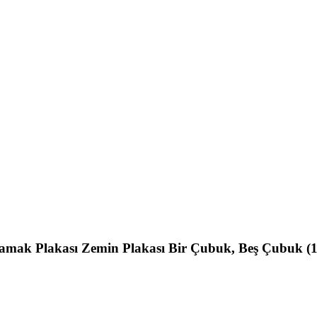
k Plakası Zemin Plakası Bir Çubuk, Beş Çubuk (1050