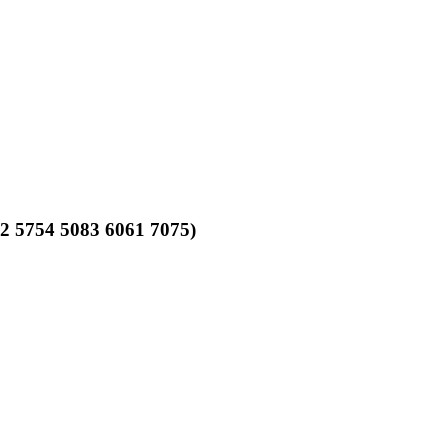
2 5754 5083 6061 7075)