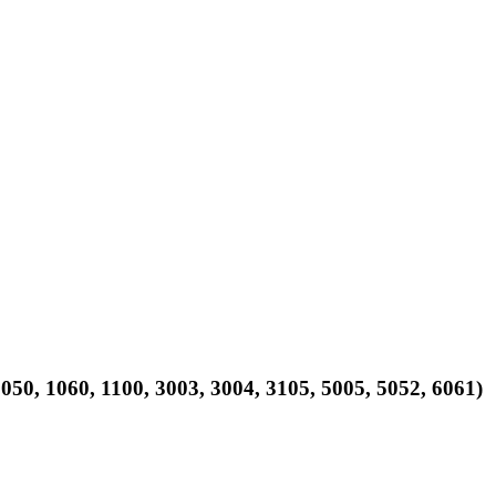
, 1060, 1100, 3003, 3004, 3105, 5005, 5052, 6061)