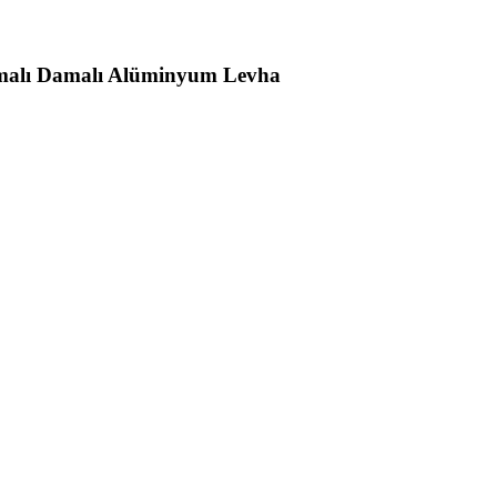
tmalı Damalı Alüminyum Levha