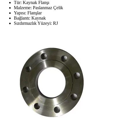
Tür: Kaynak Flanşı
Malzeme: Paslanmaz Çelik
Yapısı: Flanşlar
Bağlantı: Kaynak
Sızdırmazlık Yüzeyi: RJ