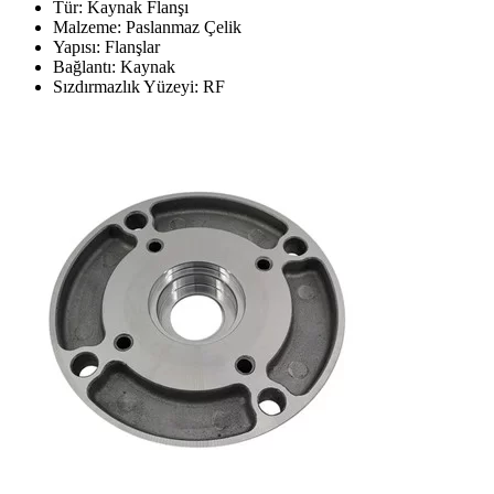
Tür: Kaynak Flanşı
Malzeme: Paslanmaz Çelik
Yapısı: Flanşlar
Bağlantı: Kaynak
Sızdırmazlık Yüzeyi: RF