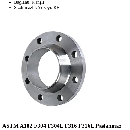
Bağlantı: Flanşlı
Sızdırmazlık Yüzeyi: RF
ASTM A182 F304 F304L F316 F316L Paslanmaz