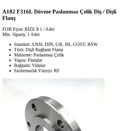
A182 F316L Dövme Paslanmaz Çelik Diş / Dişli
Flanş
FOB Fiyat: BİZE $ 1 / Adet
Min. Sipariş: 1 Adet
Standart: ANSI, DIN, GB, JIS, GOST, BSW
Türü: Dişli Bağlantı Flanşı
Malzeme: Paslanmaz Çelik
Yapısı: Flanşlar
Bağlantı: Vidalar
Sızdırmazlık Yüzeyi: RF