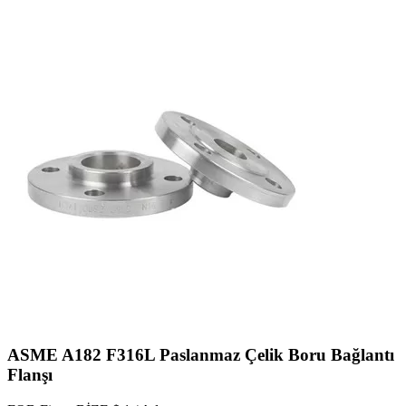
ASME A182 F316L Paslanmaz Çelik Boru Bağlantı
Flanşı