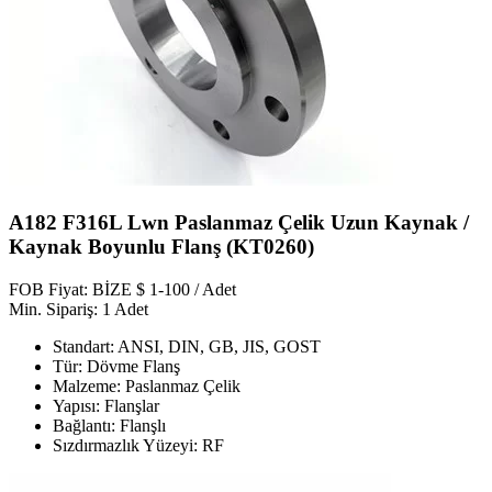
A182 F316L Lwn Paslanmaz Çelik Uzun Kaynak /
Kaynak Boyunlu Flanş (KT0260)
FOB Fiyat: BİZE $ 1-100 / Adet
Min. Sipariş: 1 Adet
Standart: ANSI, DIN, GB, JIS, GOST
Tür: Dövme Flanş
Malzeme: Paslanmaz Çelik
Yapısı: Flanşlar
Bağlantı: Flanşlı
Sızdırmazlık Yüzeyi: RF