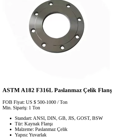
ASTM A182 F316L Paslanmaz Çelik Flanş
FOB Fiyat: US $ 500-1000 / Ton
Min. Sipariş: 1 Ton
Standart: ANSI, DIN, GB, JIS, GOST, BSW
Tür: Kaynak Flanşı
Malzeme: Paslanmaz Çelik
Yapısı: Yuvarlak