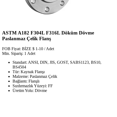
ASTM A182 F304L F316L Döküm Dövme
Paslanmaz Çelik Flanş
FOB Fiyat: BİZE $ 1-10 / Adet
Min. Sipariş: 1 Adet
Standart: ANSI, DIN, JIS, GOST, SABS1123, BS10,
BS4504
Tür: Kaynak Flanşı
Malzeme: Paslanmaz Çelik
Bağlantı: Flanşlı
Sızdırmazlık Yüzeyi: FF
Üretim Yolu: Dövme