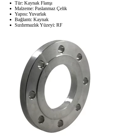
Tür: Kaynak Flanşı
Malzeme: Paslanmaz Çelik
Yapısı: Yuvarlak
Bağlantı: Kaynak
Sızdırmazlık Yüzeyi: RF