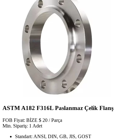
ASTM A182 F316L Paslanmaz Çelik Flanş
FOB Fiyat: BİZE $ 20 / Parça
Min. Sipariş: 1 Adet
Standart: ANSI, DIN, GB, JIS, GOST