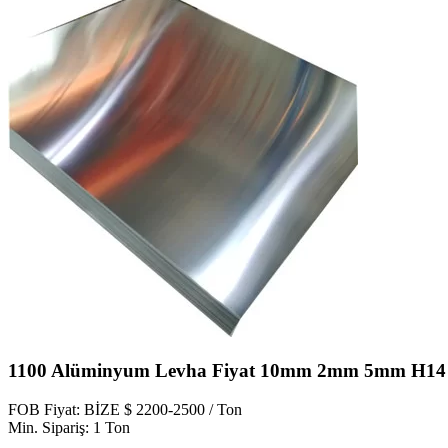
1100 Alüminyum Levha Fiyat 10mm 2mm 5mm H14 
FOB Fiyat: BİZE $ 2200-2500 / Ton
Min. Sipariş: 1 Ton