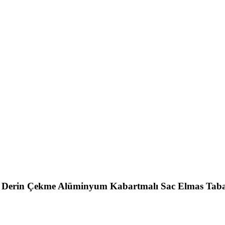
Derin Çekme Alüminyum Kabartmalı Sac Elmas Tab