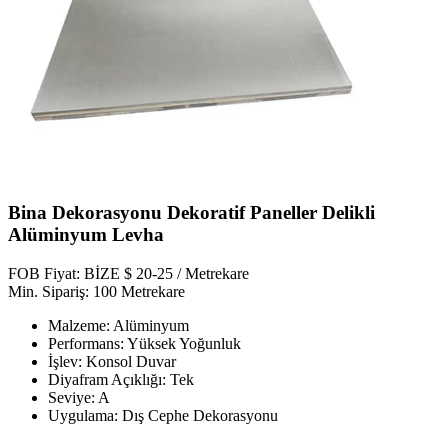
Bina Dekorasyonu Dekoratif Paneller Delikli
Alüminyum Levha
FOB Fiyat: BİZE $ 20-25 / Metrekare
Min. Sipariş: 100 Metrekare
Malzeme: Alüminyum
Performans: Yüksek Yoğunluk
İşlev: Konsol Duvar
Diyafram Açıklığı: Tek
Seviye: A
Uygulama: Dış Cephe Dekorasyonu