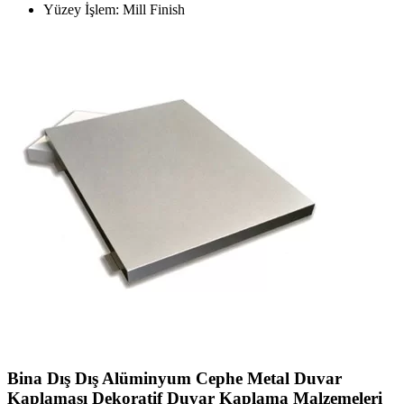
Yüzey İşlem: Mill Finish
Bina Dış Dış Alüminyum Cephe Metal Duvar
Kaplaması Dekoratif Duvar Kaplama Malzemeleri