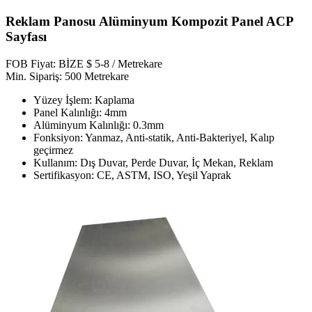
Reklam Panosu Alüminyum Kompozit Panel ACP
Sayfası
FOB Fiyat: BİZE $ 5-8 / Metrekare
Min. Sipariş: 500 Metrekare
Yüzey İşlem: Kaplama
Panel Kalınlığı: 4mm
Alüminyum Kalınlığı: 0.3mm
Fonksiyon: Yanmaz, Anti-statik, Anti-Bakteriyel, Kalıp
geçirmez
Kullanım: Dış Duvar, Perde Duvar, İç Mekan, Reklam
Sertifikasyon: CE, ASTM, ISO, Yeşil Yaprak