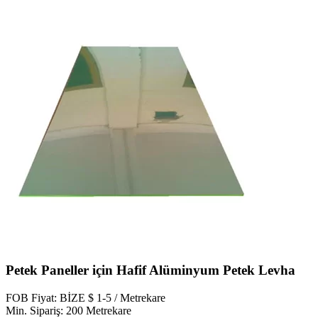
Petek Paneller için Hafif Alüminyum Petek Levha
FOB Fiyat: BİZE $ 1-5 / Metrekare
Min. Sipariş: 200 Metrekare