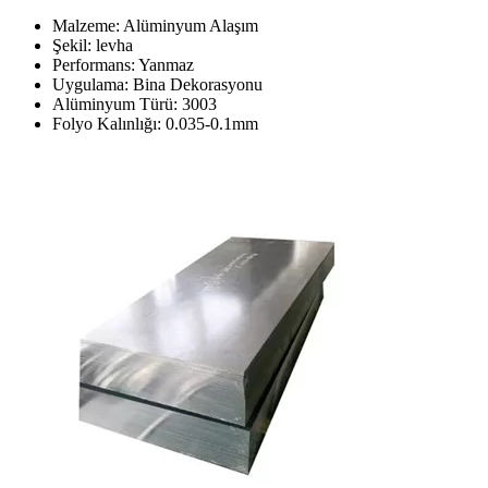
Malzeme: Alüminyum Alaşım
Şekil: levha
Performans: Yanmaz
Uygulama: Bina Dekorasyonu
Alüminyum Türü: 3003
Folyo Kalınlığı: 0.035-0.1mm