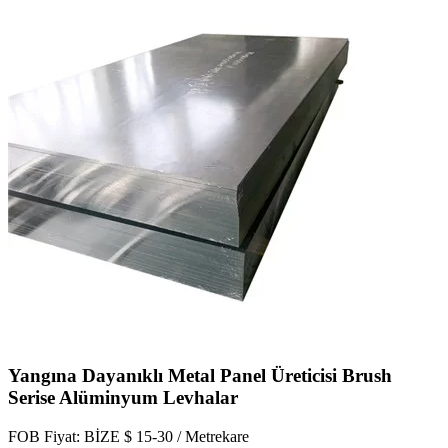
Yangına Dayanıklı Metal Panel Üreticisi Brush
Serise Alüminyum Levhalar
FOB Fiyat: BİZE $ 15-30 / Metrekare