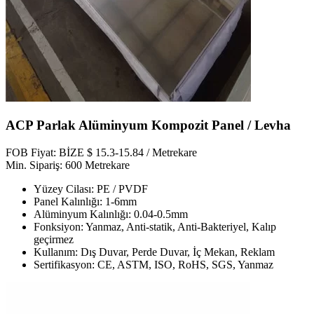
ACP Parlak Alüminyum Kompozit Panel / Levha
FOB Fiyat: BİZE $ 15.3-15.84 / Metrekare
Min. Sipariş: 600 Metrekare
Yüzey Cilası: PE / PVDF
Panel Kalınlığı: 1-6mm
Alüminyum Kalınlığı: 0.04-0.5mm
Fonksiyon: Yanmaz, Anti-statik, Anti-Bakteriyel, Kalıp
geçirmez
Kullanım: Dış Duvar, Perde Duvar, İç Mekan, Reklam
Sertifikasyon: CE, ASTM, ISO, RoHS, SGS, Yanmaz