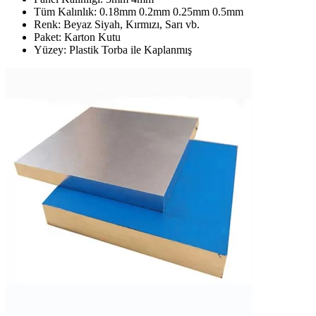
Tüm Kalınlık: 0.18mm 0.2mm 0.25mm 0.5mm
Renk: Beyaz Siyah, Kırmızı, Sarı vb.
Paket: Karton Kutu
Yüzey: Plastik Torba ile Kaplanmış