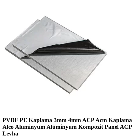
PVDF PE Kaplama 3mm 4mm ACP Acm Kaplama
Alco Alüminyum Alüminyum Kompozit Panel ACP
Levha