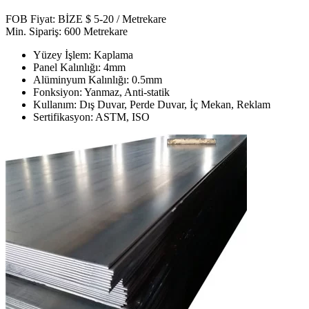
FOB Fiyat: BİZE $ 5-20 / Metrekare
Min. Sipariş: 600 Metrekare
Yüzey İşlem: Kaplama
Panel Kalınlığı: 4mm
Alüminyum Kalınlığı: 0.5mm
Fonksiyon: Yanmaz, Anti-statik
Kullanım: Dış Duvar, Perde Duvar, İç Mekan, Reklam
Sertifikasyon: ASTM, ISO