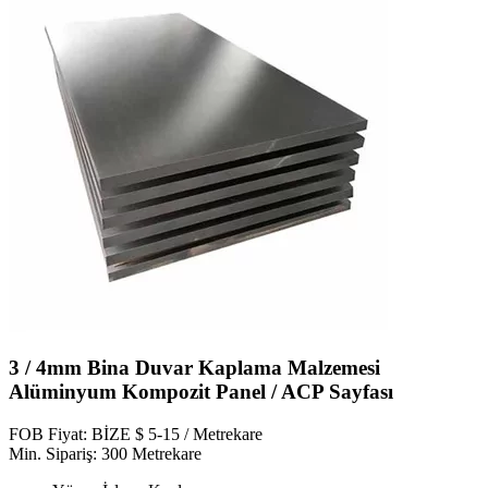
3 / 4mm Bina Duvar Kaplama Malzemesi
Alüminyum Kompozit Panel / ACP Sayfası
FOB Fiyat: BİZE $ 5-15 / Metrekare
Min. Sipariş: 300 Metrekare