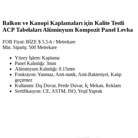
Balkon ve Kanopi Kaplamaları için Kalite Testli
ACP Tabelaları Alüminyum Kompozit Panel Levha
FOB Fiyat: BİZE $ 5.5-6 / Metrekare
Min. Sipariş: 500 Metrekare
Yüzey İşlem: Kaplama
Panel Kalınlığı: 3mm
Alüminyum Kalınlığı: 0.15mm
Fonksiyon: Yanmaz, Anti-statik, Anti-Bakteriyel, Kalıp
geçirmez
Kullanım: Dış Duvar, Perde Duvar, İç Mekan, Reklam
Sertifikasyon: CE, ASTM, ISO, Yeşil Yaprak