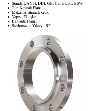
Standart: ANSI, DIN, GB, JIS, GOST, BSW
Tür: Kaynak Flanşı
Malzeme: alaşımlı çelik
Yapısı: Flanşlar
Bağlantı: Flanşlı
Sızdırmazlık Yüzeyi: RF