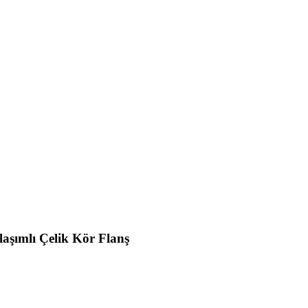
aşımlı Çelik Kör Flanş