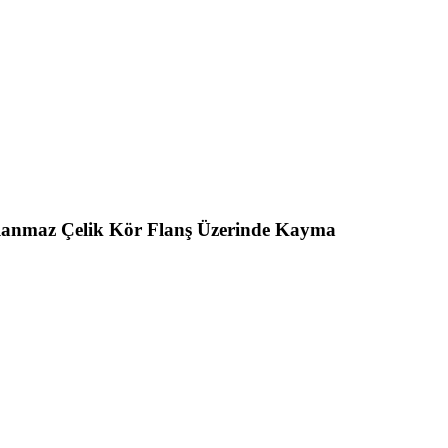
anmaz Çelik Kör Flanş Üzerinde Kayma