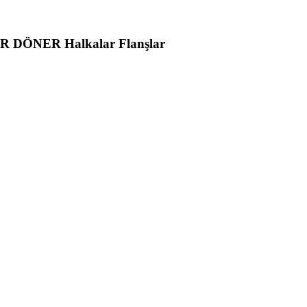
R DÖNER Halkalar Flanşlar