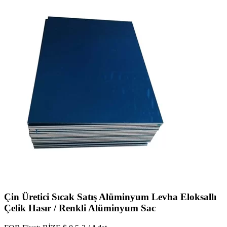
Çin Üretici Sıcak Satış Alüminyum Levha Eloksallı
Çelik Hasır / Renkli Alüminyum Sac