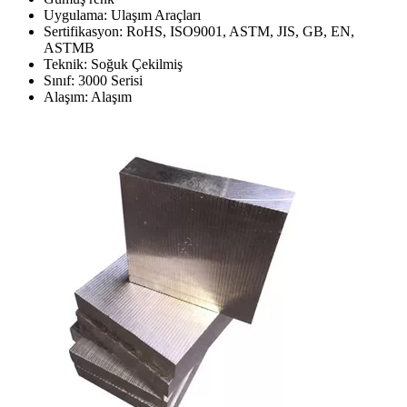
Uygulama: Ulaşım Araçları
Sertifikasyon: RoHS, ISO9001, ASTM, JIS, GB, EN,
ASTMB
Teknik: Soğuk Çekilmiş
Sınıf: 3000 Serisi
Alaşım: Alaşım