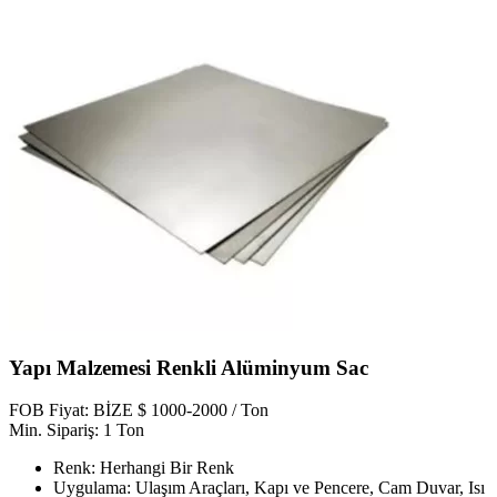
Yapı Malzemesi Renkli Alüminyum Sac
FOB Fiyat: BİZE $ 1000-2000 / Ton
Min. Sipariş: 1 Ton
Renk: Herhangi Bir Renk
Uygulama: Ulaşım Araçları, Kapı ve Pencere, Cam Duvar, Isı