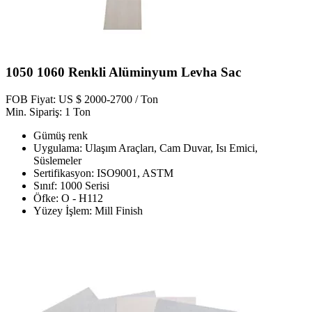
1050 1060 Renkli Alüminyum Levha Sac
FOB Fiyat: US $ 2000-2700 / Ton
Min. Sipariş: 1 Ton
Gümüş renk
Uygulama: Ulaşım Araçları, Cam Duvar, Isı Emici,
Süslemeler
Sertifikasyon: ISO9001, ASTM
Sınıf: 1000 Serisi
Öfke: O - H112
Yüzey İşlem: Mill Finish