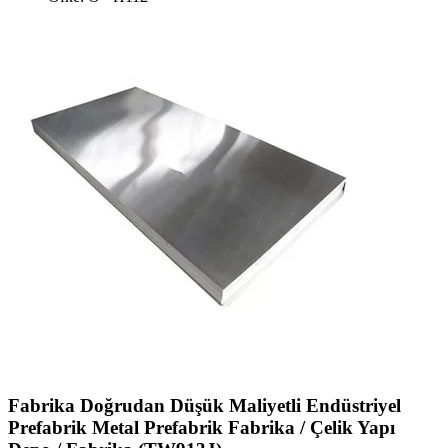
Fabrika Doğrudan Düşük Maliyetli Endüstriyel
Prefabrik Metal Prefabrik Fabrika / Çelik Yapı