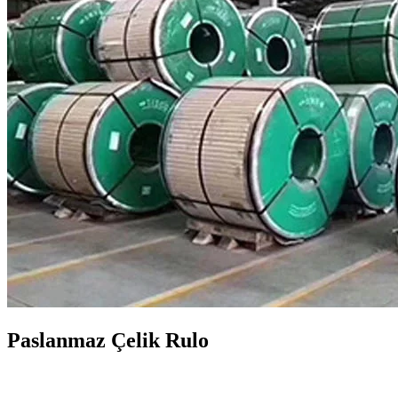
Paslanmaz Çelik Rulo