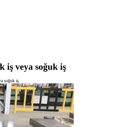
 iş veya soğuk iş
a soğuk iş