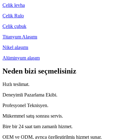
Çelik levha
Çelik Rulo
Çelik çubuk
Titanyum Alaşımı
Nikel alaşımı
Alüminyum alaşım
Neden bizi seçmelisiniz
Hızlı teslimat.
Deneyimli Pazarlama Ekibi.
Profesyonel Teknisyen.
Mükemmel satış sonrası servis.
Bire bir 24 saat tam zamanlı hizmet.
OEM ve ODM, ayrıca özelleştirilmiş hizmet sunar.