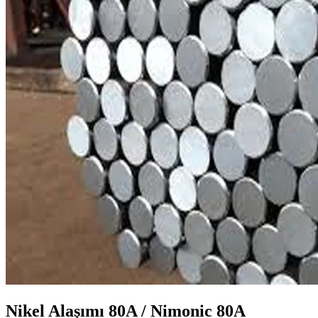
Nikel Alaşımı 80A / Nimonic 80A