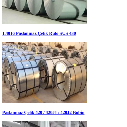
1.4016 Paslanmaz Çelik Rulo SUS 430
Paslanmaz Çelik 420 / 420J1 / 420J2 Bobin