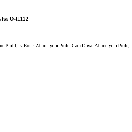
Levha O-H112
m Profil, Isı Emici Alüminyum Profil, Cam Duvar Alüminyum Profil, 