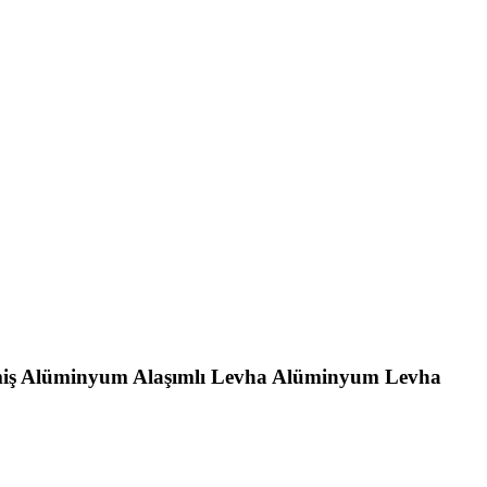
lmiş Alüminyum Alaşımlı Levha Alüminyum Levha