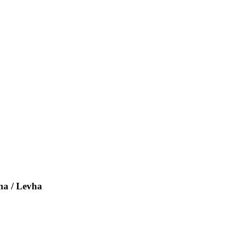
ha / Levha