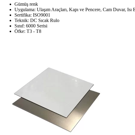
Gümüş renk
Uygulama: Ulaşım Araçları, Kapı ve Pencere, Cam Duvar, Isı 
Sertifika: ISO9001
Teknik: DC Sıcak Rulo
Sınıf: 6000 Serisi
Öfke: T3 - T8