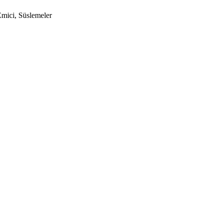
Emici, Süslemeler