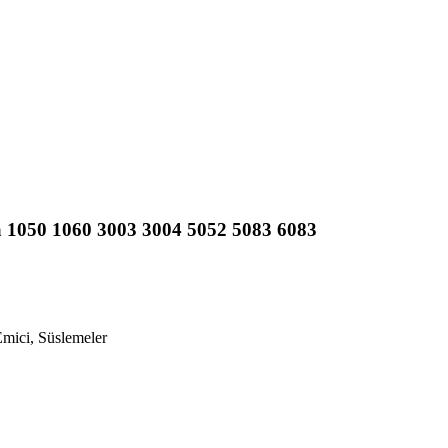
 1050 1060 3003 3004 5052 5083 6083
Emici, Süslemeler