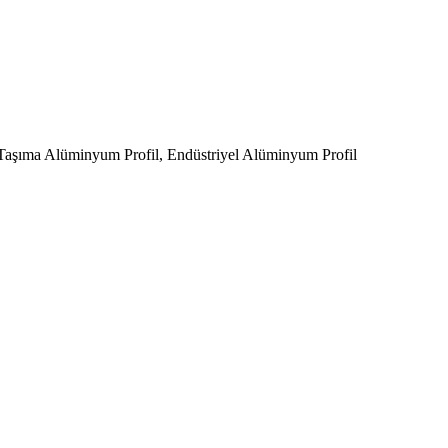
Taşıma Alüminyum Profil, Endüstriyel Alüminyum Profil