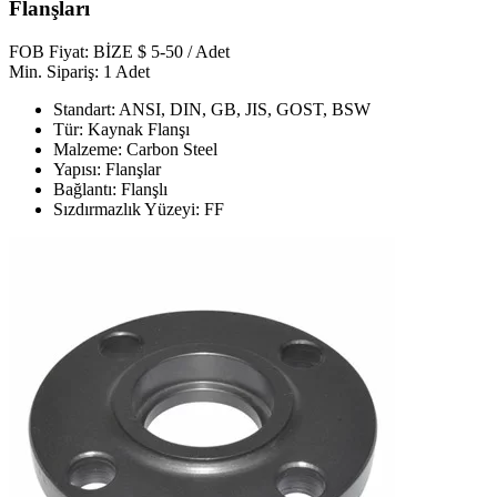
Flanşları
FOB Fiyat: BİZE $ 5-50 / Adet
Min. Sipariş: 1 Adet
Standart: ANSI, DIN, GB, JIS, GOST, BSW
Tür: Kaynak Flanşı
Malzeme: Carbon Steel
Yapısı: Flanşlar
Bağlantı: Flanşlı
Sızdırmazlık Yüzeyi: FF