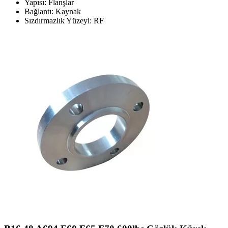
Yapısı: Flanşlar
Bağlantı: Kaynak
Sızdırmazlık Yüzeyi: RF