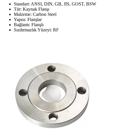
Standart: ANSI, DIN, GB, JIS, GOST, BSW
Tür: Kaynak Flanşı
Malzeme: Carbon Steel
Yapısı: Flanşlar
Bağlantı: Flanşlı
Sızdırmazlık Yüzeyi: RF