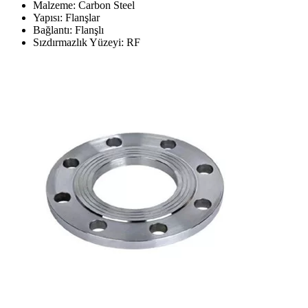
Malzeme: Carbon Steel
Yapısı: Flanşlar
Bağlantı: Flanşlı
Sızdırmazlık Yüzeyi: RF