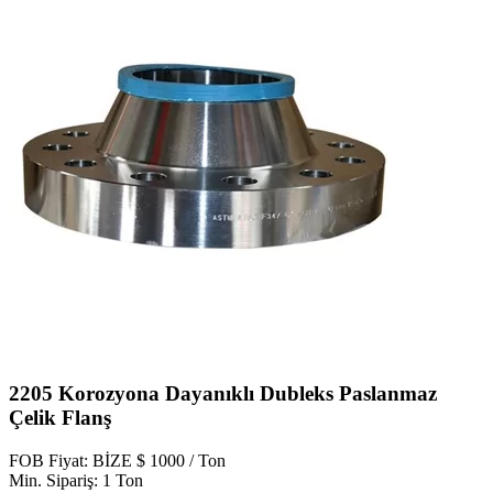
2205 Korozyona Dayanıklı Dubleks Paslanmaz
Çelik Flanş
FOB Fiyat: BİZE $ 1000 / Ton
Min. Sipariş: 1 Ton