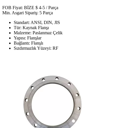
FOB Fiyat: BİZE $ 4-5 / Parça
Min. Asgari Sipariş: 5 Parça
Standart: ANSI, DIN, JIS
Tür: Kaynak Flanşı
Malzeme: Paslanmaz Çelik
Yapısı: Flanşlar
Bağlantı: Flanşlı
Sızdırmazlık Yüzeyi: RF