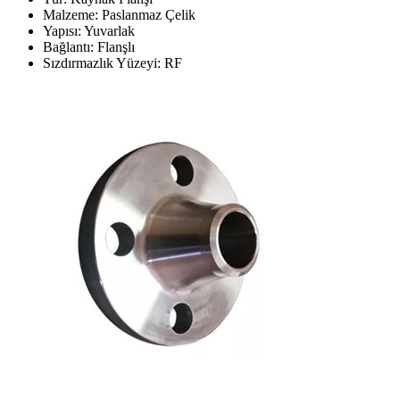
Malzeme: Paslanmaz Çelik
Yapısı: Yuvarlak
Bağlantı: Flanşlı
Sızdırmazlık Yüzeyi: RF