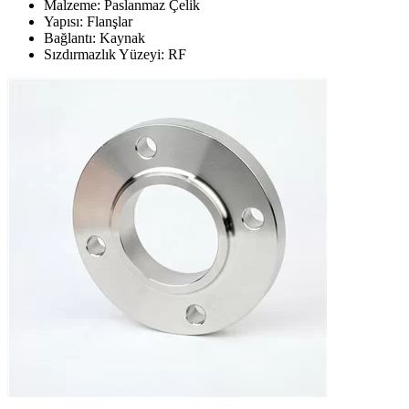
Malzeme: Paslanmaz Çelik
Yapısı: Flanşlar
Bağlantı: Kaynak
Sızdırmazlık Yüzeyi: RF