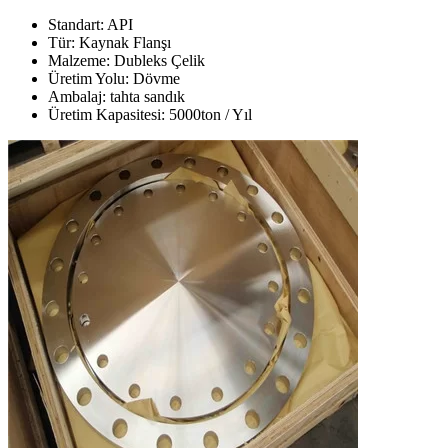
Standart: API
Tür: Kaynak Flanşı
Malzeme: Dubleks Çelik
Üretim Yolu: Dövme
Ambalaj: tahta sandık
Üretim Kapasitesi: 5000ton / Yıl