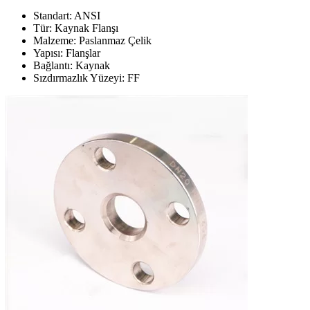
Standart: ANSI
Tür: Kaynak Flanşı
Malzeme: Paslanmaz Çelik
Yapısı: Flanşlar
Bağlantı: Kaynak
Sızdırmazlık Yüzeyi: FF