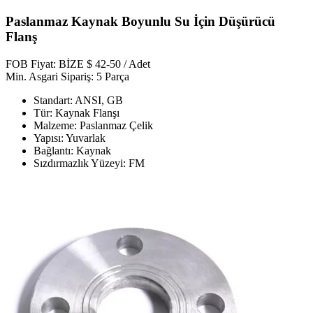
Paslanmaz Kaynak Boyunlu Su İçin Düşürücü
Flanş
FOB Fiyat: BİZE $ 42-50 / Adet
Min. Asgari Sipariş: 5 Parça
Standart: ANSI, GB
Tür: Kaynak Flanşı
Malzeme: Paslanmaz Çelik
Yapısı: Yuvarlak
Bağlantı: Kaynak
Sızdırmazlık Yüzeyi: FM