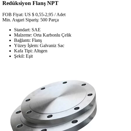
Redüksiyon Flanş NPT
FOB Fiyat: US $ 0,55-2,95 / Adet
Min. Asgari Sipariş: 500 Parça
Standart: SAE
Malzeme: Orta Karbonlu Çelik
Bağlantı: Flanş
Yüzey İşlem: Galvaniz Sac
Kafa Tipi: Altıgen
Şekil: Eşit