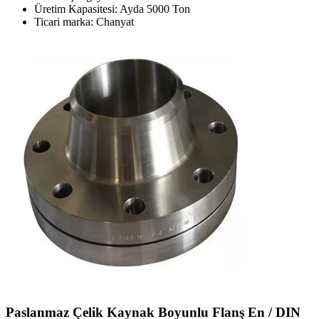
Üretim Kapasitesi: Ayda 5000 Ton
Ticari marka: Chanyat
Paslanmaz Çelik Kaynak Boyunlu Flanş En / DIN