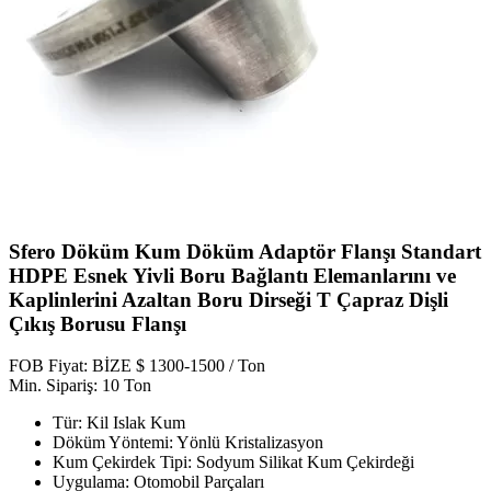
Sfero Döküm Kum Döküm Adaptör Flanşı Standart
HDPE Esnek Yivli Boru Bağlantı Elemanlarını ve
Kaplinlerini Azaltan Boru Dirseği T Çapraz Dişli
Çıkış Borusu Flanşı
FOB Fiyat: BİZE $ 1300-1500 / Ton
Min. Sipariş: 10 Ton
Tür: Kil Islak Kum
Döküm Yöntemi: Yönlü Kristalizasyon
Kum Çekirdek Tipi: Sodyum Silikat Kum Çekirdeği
Uygulama: Otomobil Parçaları