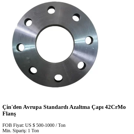
Çin'den Avrupa Standardı Azaltma Çapı 42CrMo
Flanş
FOB Fiyat: US $ 500-1000 / Ton
Min. Sipariş: 1 Ton