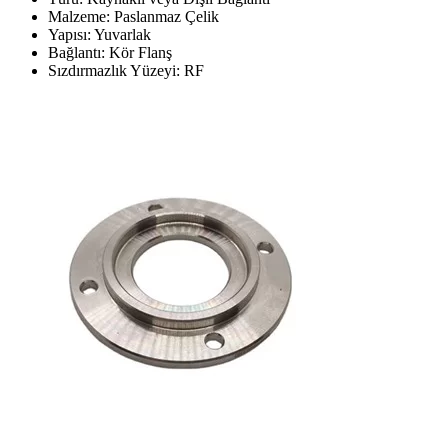
Malzeme: Paslanmaz Çelik
Yapısı: Yuvarlak
Bağlantı: Kör Flanş
Sızdırmazlık Yüzeyi: RF