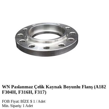
WN Paslanmaz Çelik Kaynak Boyunlu Flanş (A182
F304H, F316H, F317)
FOB Fiyat: BİZE $ 1 / Adet
Min. Sipariş: 1 Adet