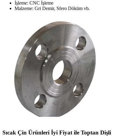
İşleme: CNC İşleme
Malzeme: Gri Demir, Sfero Döküm vb.
Sıcak Çin Ürünleri İyi Fiyat ile Toptan Dişli