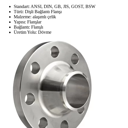
Standart: ANSI, DIN, GB, JIS, GOST, BSW
Türü: Dişli Bağlantı Flanşı
Malzeme: alaşımlı çelik
Yapısı: Flanşlar
Bağlantı: Flanşlı
Üretim Yolu: Dövme