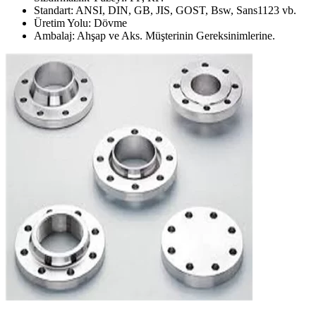
Standart: ANSI, DIN, GB, JIS, GOST, Bsw, Sans1123 vb.
Üretim Yolu: Dövme
Ambalaj: Ahşap ve Aks. Müşterinin Gereksinimlerine.