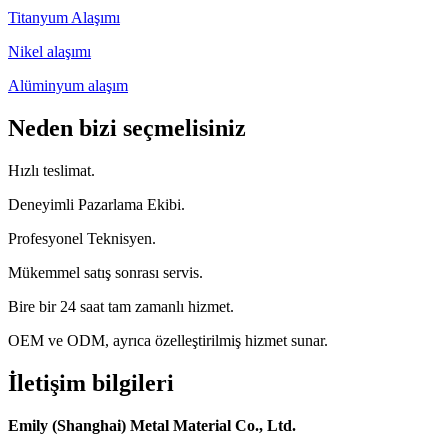
Titanyum Alaşımı
Nikel alaşımı
Alüminyum alaşım
Neden bizi seçmelisiniz
Hızlı teslimat.
Deneyimli Pazarlama Ekibi.
Profesyonel Teknisyen.
Mükemmel satış sonrası servis.
Bire bir 24 saat tam zamanlı hizmet.
OEM ve ODM, ayrıca özelleştirilmiş hizmet sunar.
İletişim bilgileri
Emily (Shanghai) Metal Material Co., Ltd.