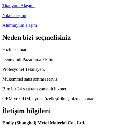
Titanyum Alaşımı
Nikel alaşımı
Alüminyum alaşım
Neden bizi seçmelisiniz
Hızlı teslimat.
Deneyimli Pazarlama Ekibi.
Profesyonel Teknisyen.
Mükemmel satış sonrası servis.
Bire bir 24 saat tam zamanlı hizmet.
OEM ve ODM, ayrıca özelleştirilmiş hizmet sunar.
İletişim bilgileri
Emily (Shanghai) Metal Material Co., Ltd.