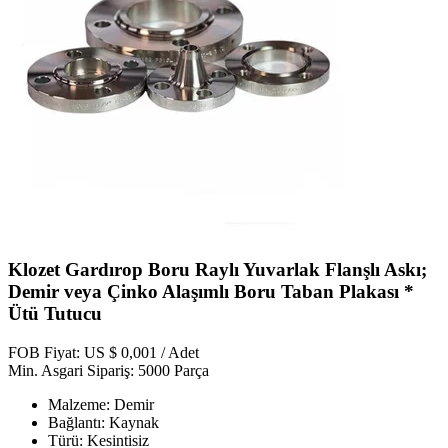
Klozet Gardırop Boru Raylı Yuvarlak Flanşlı Askı;
Demir veya Çinko Alaşımlı Boru Taban Plakası *
Ütü Tutucu
FOB Fiyat: US $ 0,001 / Adet
Min. Asgari Sipariş: 5000 Parça
Malzeme: Demir
Bağlantı: Kaynak
Türü: Kesintisiz