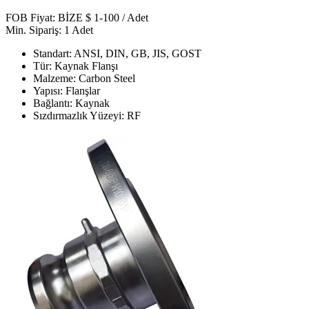
FOB Fiyat: BİZE $ 1-100 / Adet
Min. Sipariş: 1 Adet
Standart: ANSI, DIN, GB, JIS, GOST
Tür: Kaynak Flanşı
Malzeme: Carbon Steel
Yapısı: Flanşlar
Bağlantı: Kaynak
Sızdırmazlık Yüzeyi: RF