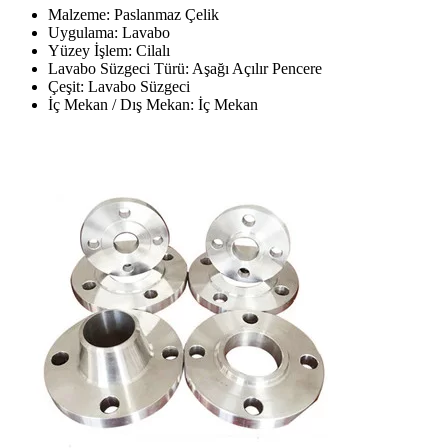
Malzeme: Paslanmaz Çelik
Uygulama: Lavabo
Yüzey İşlem: Cilalı
Lavabo Süzgeci Türü: Aşağı Açılır Pencere
Çeşit: Lavabo Süzgeci
İç Mekan / Dış Mekan: İç Mekan