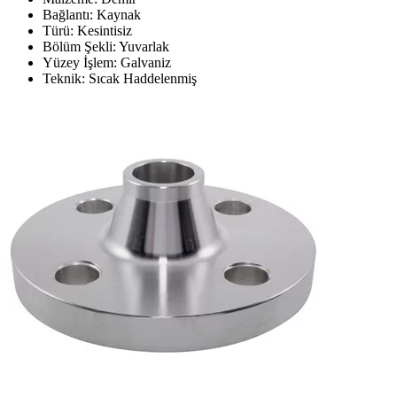
Bağlantı: Kaynak
Türü: Kesintisiz
Bölüm Şekli: Yuvarlak
Yüzey İşlem: Galvaniz
Teknik: Sıcak Haddelenmiş