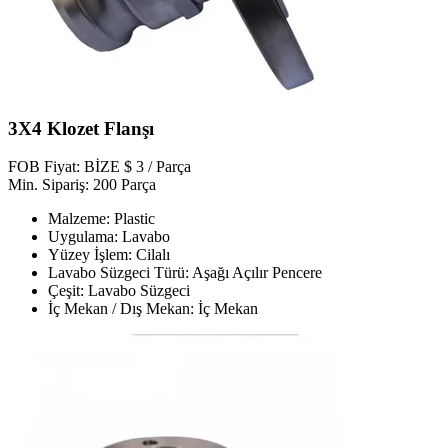
3X4 Klozet Flanşı
FOB Fiyat: BİZE $ 3 / Parça
Min. Sipariş: 200 Parça
Malzeme: Plastic
Uygulama: Lavabo
Yüzey İşlem: Cilalı
Lavabo Süzgeci Türü: Aşağı Açılır Pencere
Çeşit: Lavabo Süzgeci
İç Mekan / Dış Mekan: İç Mekan