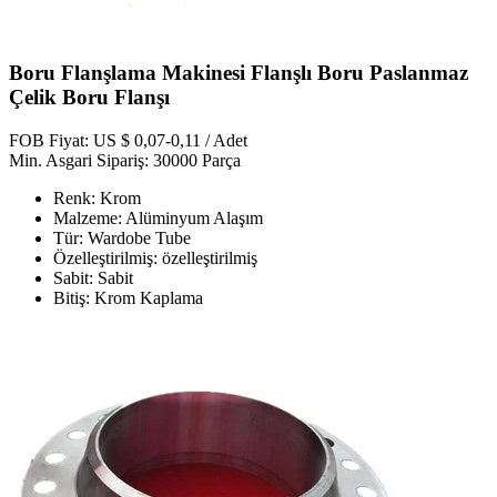
Boru Flanşlama Makinesi Flanşlı Boru Paslanmaz
Çelik Boru Flanşı
FOB Fiyat: US $ 0,07-0,11 / Adet
Min. Asgari Sipariş: 30000 Parça
Renk: Krom
Malzeme: Alüminyum Alaşım
Tür: Wardobe Tube
Özelleştirilmiş: özelleştirilmiş
Sabit: Sabit
Bitiş: Krom Kaplama