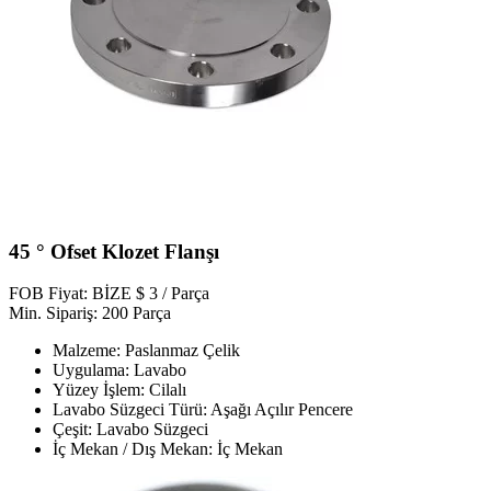
45 ° Ofset Klozet Flanşı
FOB Fiyat: BİZE $ 3 / Parça
Min. Sipariş: 200 Parça
Malzeme: Paslanmaz Çelik
Uygulama: Lavabo
Yüzey İşlem: Cilalı
Lavabo Süzgeci Türü: Aşağı Açılır Pencere
Çeşit: Lavabo Süzgeci
İç Mekan / Dış Mekan: İç Mekan