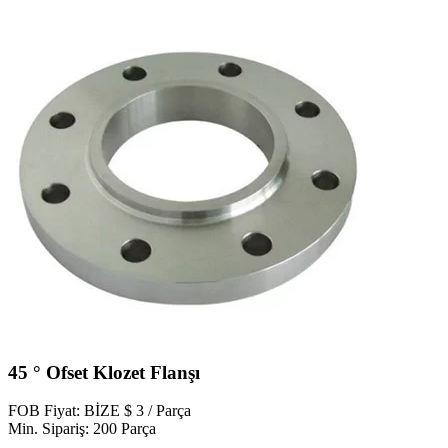
45 ° Ofset Klozet Flanşı
FOB Fiyat: BİZE $ 3 / Parça
Min. Sipariş: 200 Parça