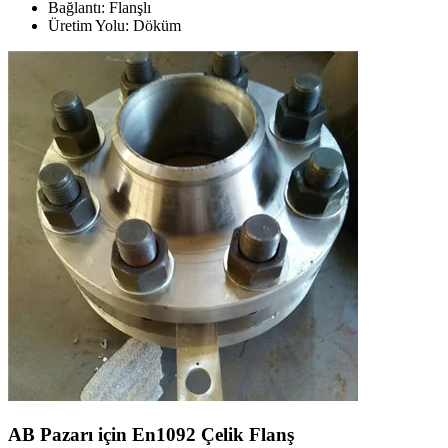
Bağlantı: Flanşlı
Üretim Yolu: Döküm
AB Pazarı için En1092 Çelik Flanş