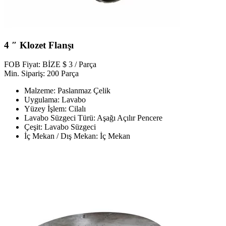
4 ″ Klozet Flanşı
FOB Fiyat: BİZE $ 3 / Parça
Min. Sipariş: 200 Parça
Malzeme: Paslanmaz Çelik
Uygulama: Lavabo
Yüzey İşlem: Cilalı
Lavabo Süzgeci Türü: Aşağı Açılır Pencere
Çeşit: Lavabo Süzgeci
İç Mekan / Dış Mekan: İç Mekan